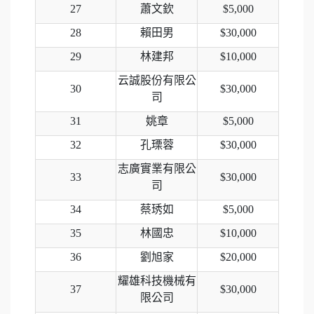
27
蕭文欽
$5,000
28
賴田男
$30,000
29
林建邦
$10,000
云誠股份有限公
30
$30,000
司
31
姚章
$5,000
32
孔瑮蓉
$30,000
志廣實業有限公
33
$30,000
司
34
蔡琇如
$5,000
35
林國忠
$10,000
36
劉旭家
$20,000
耀雄科技機械有
37
$30,000
限公司