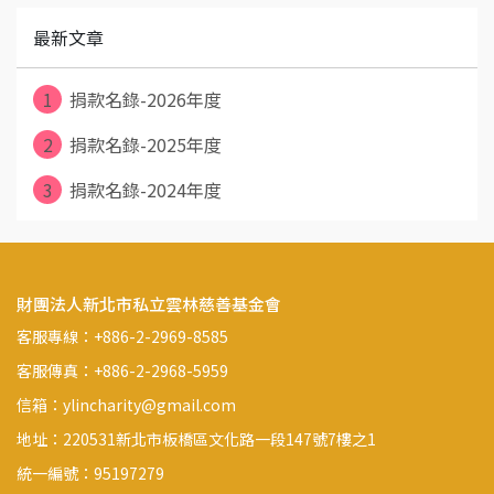
最新文章
1
捐款名錄-2026年度
2
捐款名錄-2025年度
3
捐款名錄-2024年度
財團法人新北市私立雲林慈善基金會
客服專線：+886-2-2969-8585
客服傳真：+886-2-2968-5959
信箱：ylincharity@gmail.com
地址：220531新北市板橋區文化路一段147號7樓之1
統一編號：95197279