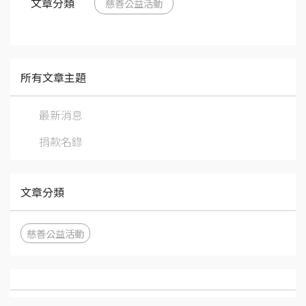
文章分類
慈善公益活動
所有文章主題
最新消息
捐款名錄
文章分類
慈善公益活動