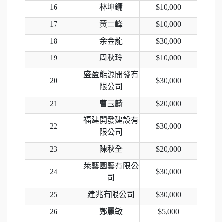
16
林坤鏞
$10,000
17
黃士峰
$10,000
18
余金龍
$30,000
19
周秋玲
$10,000
盛盈能源開發有
20
$30,000
限公司
21
曹玉麟
$20,000
福建開發建設有
22
$30,000
限公司
23
陳秋全
$20,000
萊藝園藝有限公
24
$30,000
司
25
建兆有限公司
$30,000
26
鄭麗敏
$5,000