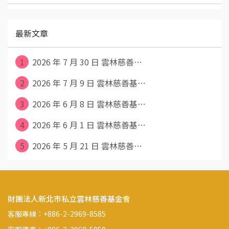
最新文章
1
2026 年 7 月 30 日 雲林慈善⋯
2
2026 年 7 月 9 日 雲林慈善基⋯
3
2026 年 6 月 8 日 雲林慈善基⋯
4
2026 年 6 月 1 日 雲林慈善基⋯
5
2026 年 5 月 21 日 雲林慈善⋯
財團法人新北市私立雲林慈善基金會
客服專線：+886-2-2969-8585