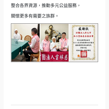
整合各界資源，推動多元公益服務，
關懷更多有需要之族群。