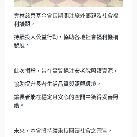
雲林慈善基金會長期關注旅外鄉親及社會福
利議題，
持續投入公益行動，協助各地社會福利機構
發展。
此次捐贈，旨在實質挹注安老院照護資源，
協助提升長者生活品質與照顧環境，
讓長者能在穩定且安心的空間中獲得妥善照
護。
未來，本會將持續秉持回饋社會之宗旨，