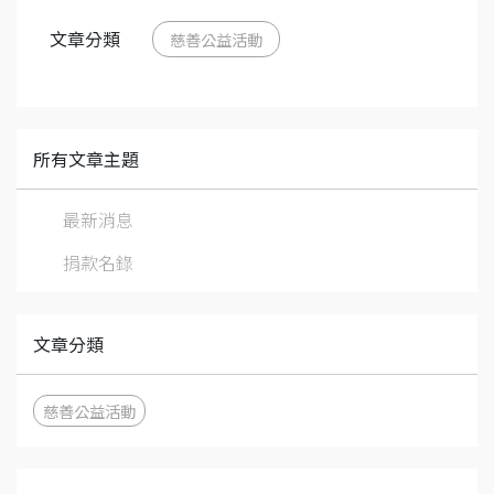
文章分類
慈善公益活動
所有文章主題
最新消息
捐款名錄
文章分類
慈善公益活動