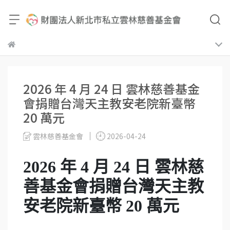
2026 年 4 月 24 日 雲林慈善基金
會捐贈台灣天主教安老院新臺幣
20 萬元
雲林慈善基金會
2026-04-24
2026 年 4 月 24 日 雲林慈
善基金會捐贈台灣天主教
安老院新臺幣 20 萬元