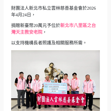
財團法人新北市私立雲林慈善基金會於2026
年4月24日，
捐贈新臺幣20萬元予位於
新北市八里區之台
灣天主教安老院
，
以支持機構長者照護及相關服務所需。