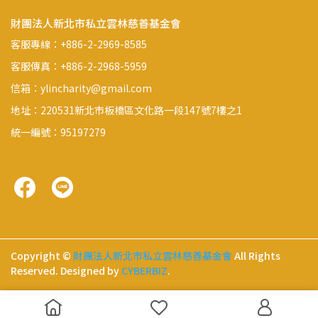
財團法人新北市私立雲林慈善基金會
客服專線：+886-2-2969-8585
客服傳真：+886-2-2968-5959
信箱：ylincharity@gmail.com
地址：220531新北市板橋區文化路一段147號7樓之1
統一編號：95197279
Copyright ©
財團法人新北市私立雲林慈善基金會
All Rights
Reserved.
Designed by
CYBERBIZ
.