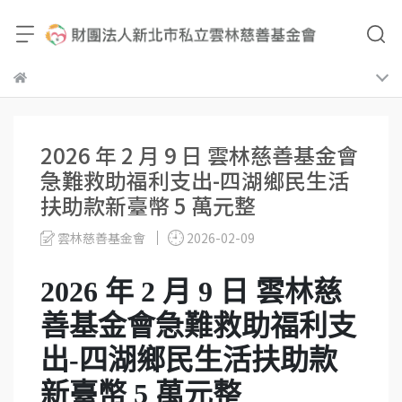
2026 年 2 月 9 日 雲林慈善基金會
急難救助福利支出-四湖鄉民生活
扶助款新臺幣 5 萬元整
雲林慈善基金會
2026-02-09
2026 年 2 月 9 日 雲林慈
善基金會急難救助福利支
出-四湖鄉民生活扶助款
新臺幣 5 萬元整