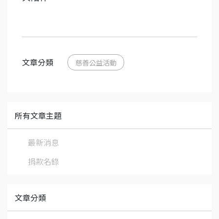
文章分類
慈善公益活動
所有文章主題
最新消息
捐款名錄
文章分類