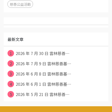
慈善公益活動
最新文章
1
2026 年 7 月 30 日 雲林慈善⋯
2
2026 年 7 月 9 日 雲林慈善基⋯
3
2026 年 6 月 8 日 雲林慈善基⋯
4
2026 年 6 月 1 日 雲林慈善基⋯
5
2026 年 5 月 21 日 雲林慈善⋯