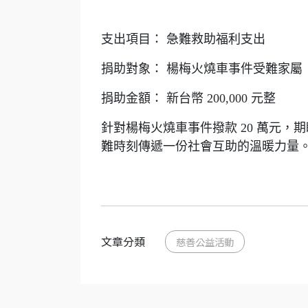
支出項目： 急難救助福利支出
捐助對象： 楊梅火燒車事件受難家屬
捐助金額： 新台幣 200,000 元整
針對楊梅火燒車事件撥款 20 萬元
難時刻傳遞一份社會互助的溫暖力量
文章分類
慈善公益活動