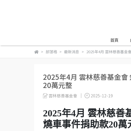
首頁
部落格
最新消息
2025年4月 雲林慈善基金
2025年4月 雲林慈善基金
20萬元整
雲林慈善基金會
2025-12-19
2025年4月 雲林慈
燒車事件捐助款20萬