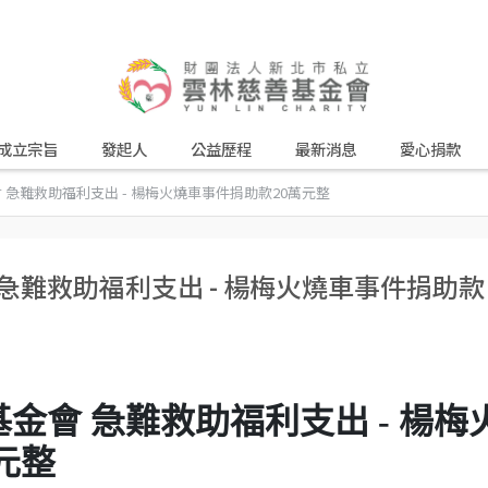
成立宗旨
發起人
公益歷程
最新消息
愛心捐款
會 急難救助福利支出 - 楊梅火燒車事件捐助款20萬元整
會 急難救助福利支出 - 楊梅火燒車事件捐助款
善基金會 急難救助福利支出 - 楊梅
元整