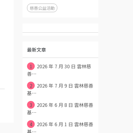
慈善公益活動
最新文章
1
2026 年 7 月 30 日 雲林慈
善⋯
2
2026 年 7 月 9 日 雲林慈善
基⋯
3
2026 年 6 月 8 日 雲林慈善
基⋯
4
2026 年 6 月 1 日 雲林慈善
基⋯